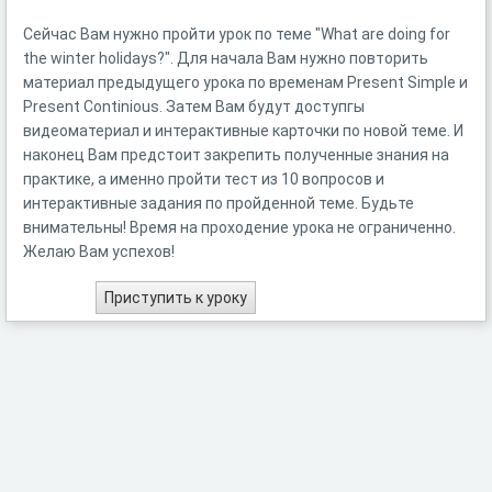
Сейчас Вам нужно пройти урок по теме "What are doing for
the winter holidays?". Для начала Вам нужно повторить
материал предыдущего урока по временам Present Simple и
Present Continious. Затем Вам будут доступгы
видеоматериал и интерактивные карточки по новой теме. И
наконец Вам предстоит закрепить полученные знания на
практике, а именно пройти тест из 10 вопросов и
интерактивные задания по пройденной теме. Будьте
внимательны! Время на проходение урока не ограниченно.
Желаю Вам успехов!