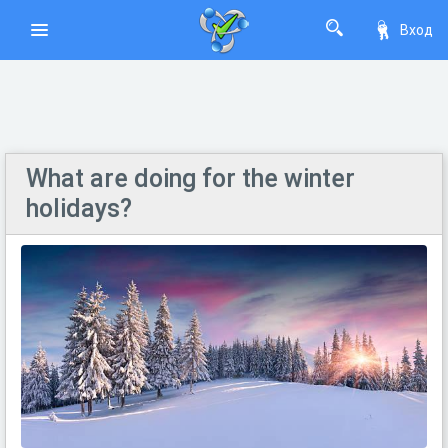
Вход
What are doing for the winter
holidays?