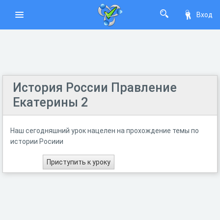
Вход
История России Правление
Екатерины 2
Наш сегодняшний урок нацелен на прохождение темы по
истории Росиии