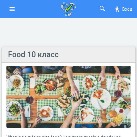
Вход
Food 10 класс