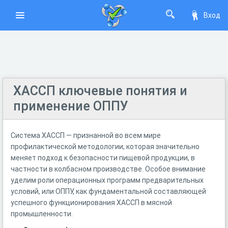
Вход
ХАССП ключевые понятия и
применение ОППУ
Система ХАССП — признанной во всем мире
профилактической методологии, которая значительно
меняет подход к безопасности пищевой продукции, в
частности в колбасном производстве. Особое внимание
уделим роли операционных программ предварительных
условий, или ОППУ, как фундаментальной составляющей
успешного функционирования ХАССП в мясной
промышленности.