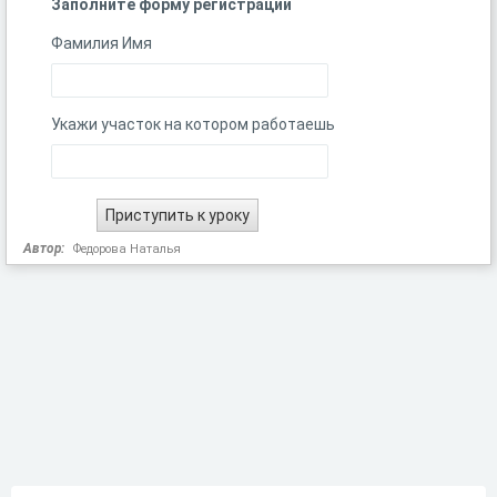
Заполните форму регистрации
Фамилия Имя
Укажи участок на котором работаешь
Автор:
Федорова Наталья