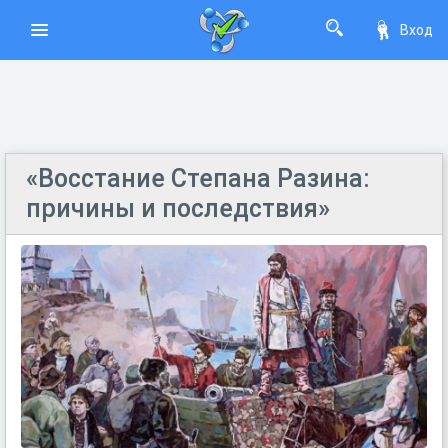
Вход
«Восстание Степана Разина:
причины и последствия»