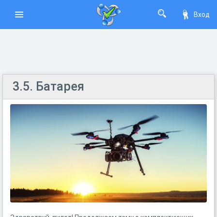
Вход
3.5. Батарея