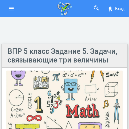
Вход
ВПР 5 класс Задание 5. Задачи,
связывающие три величины