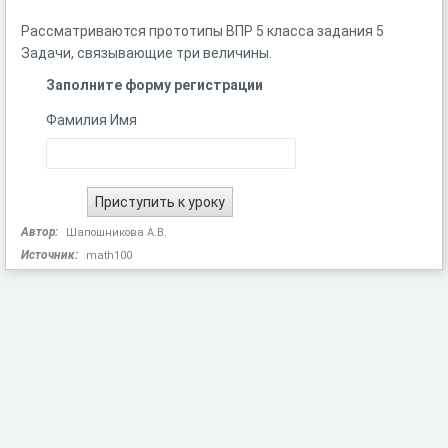
Рассматриваются прототипы ВПР 5 класса задания 5
Задачи, связывающие три величины.
Заполните форму регистрации
Фамилия Имя
Автор:
Шапошникова А.В.
Источник:
math100