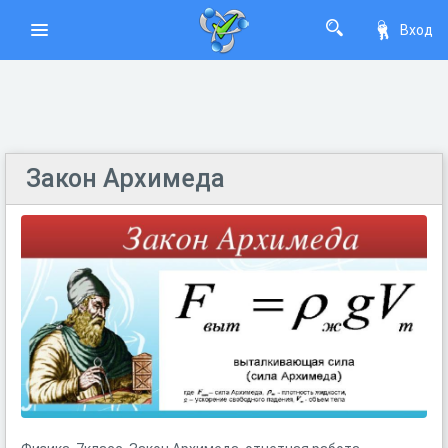
Вход
Закон Архимеда