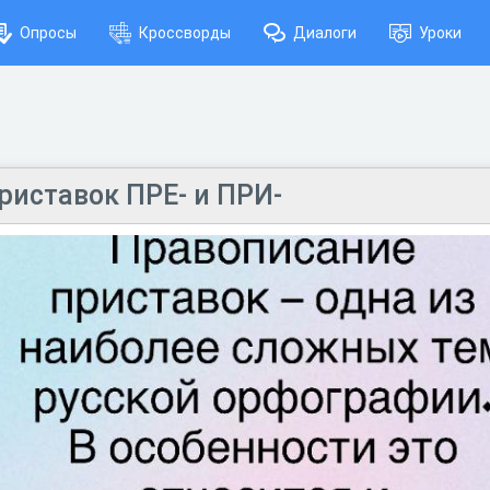
Опросы
Кроссворды
Диалоги
Уроки
риставок ПРЕ- и ПРИ-