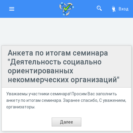
Вход
Анкета по итогам семинара
"Деятельность социально
ориентированных
некоммерческих организаций"
Уважаемы участники семинара! Просим Вас заполнить
анкету по итогам семинара. Заранее спасибо, С уважением,
организаторы.