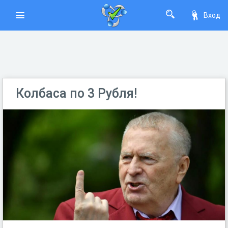
Вход
Колбаса по 3 Рубля!