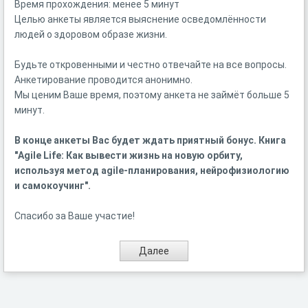
Время прохождения: менее 5 минут
Целью анкеты является выяснение осведомлённости
людей о здоровом образе жизни.
Будьте откровенными и честно отвечайте на все вопросы.
Анкетирование проводится анонимно.
Мы ценим Ваше время, поэтому анкета не займёт больше 5
минут.
В конце анкеты Вас будет ждать приятный бонус.
Книга
"Agile Life: Как вывести жизнь на новую орбиту,
используя метод agile-планирования, нейрофизиологию
и самокоучинг".
Спасибо за Ваше участие!