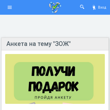
Вход
Анкета на тему "ЗОЖ"