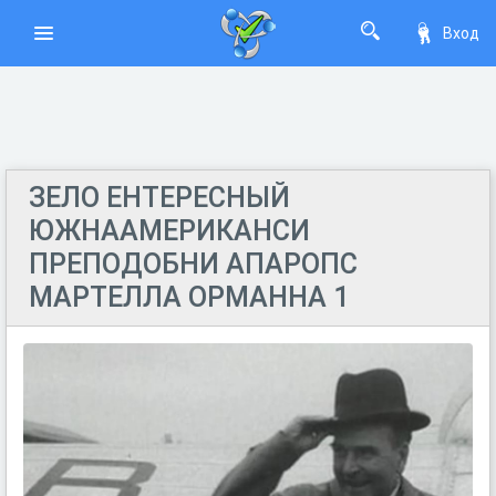
Вход
ЗЕЛО ЕНТЕРЕСНЫЙ
ЮЖНААМЕРИКАНСИ
ПРЕПОДОБНИ АПАРОПС
МАРТЕЛЛА ОРМАННА 1