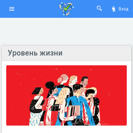
Вход
Уровень жизни