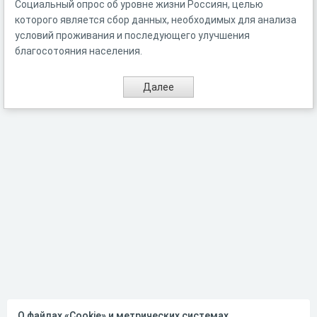
Социальный опрос об уровне жизни Россиян, целью
которого является сбор данных, необходимых для анализа
условий проживания и последующего улучшения
благосотояния населения.
О файлах «Cookie» и метрических системах