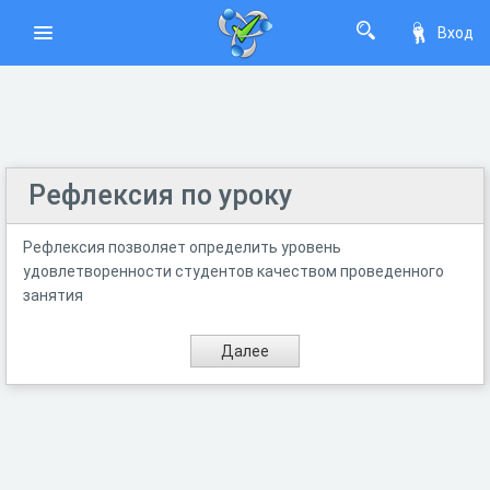
Вход
Рефлексия по уроку
Рефлексия позволяет определить уровень
удовлетворенности студентов качеством проведенного
занятия