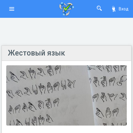
Вход
Жестовый язык