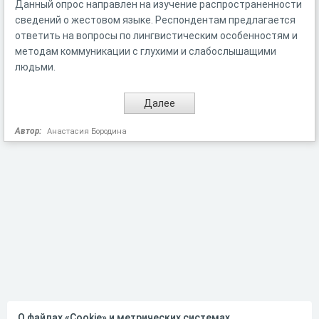
Данный опрос направлен на изучение распространенности
сведений о жестовом языке. Респондентам предлагается
ответить на вопросы по лингвистическим особенностям и
методам коммуникации с глухими и слабослышащими
людьми.
Автор:
Анастасия Бородина
О файлах «Cookie» и метрических системах