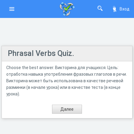
Вход
Phrasal Verbs Quiz.
Choose the best answer. Викторина для учащихся. Цель:
отработка навыка употребления фразовых глаголов в речи.
Викторина может быть использована в качестве речевой
разминки (в начале урока) или в качестве теста (в конце
урока).