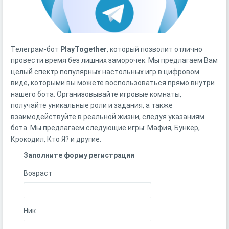
Телеграм-бот
PlayTogether
, который позволит отлично
провести время без лишних заморочек. Мы предлагаем Вам
целый спектр популярных настольных игр в цифровом
виде, которыми вы можете воспользоваться прямо внутри
нашего бота. Организовывайте игровые комнаты,
получайте уникальные роли и задания, а также
взаимодействуйте в реальной жизни, следуя указаниям
бота. Мы предлагаем следующие игры: Мафия, Бункер,
Крокодил, Кто Я? и другие.
Заполните форму регистрации
Возраст
Ник