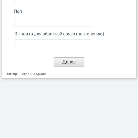
Пол
Эл.почта для обратной связи (по желанию)
Автор:
Богдан и Арина