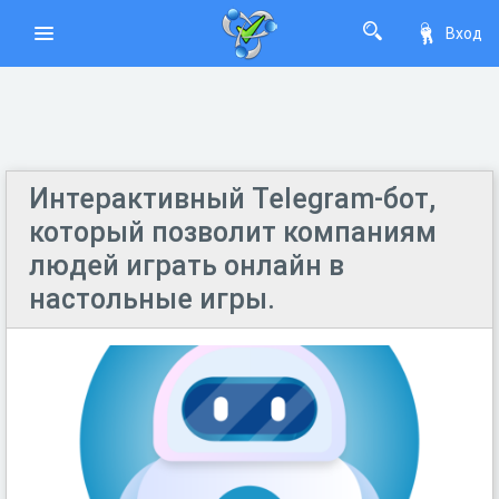
Вход
Интерактивный Telegram-бот,
который позволит компаниям
людей играть онлайн в
настольные игры.