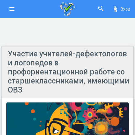
Вход
Участие учителей-дефектологов
и логопедов в
профориентационной работе со
старшеклассниками, имеющими
ОВЗ