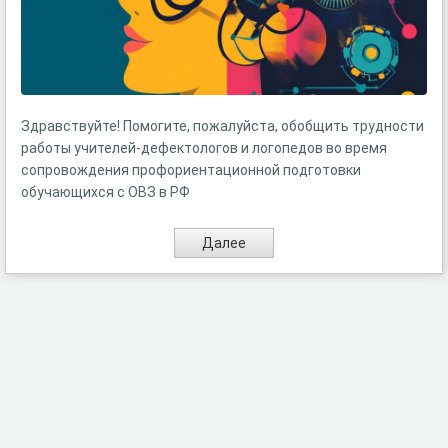
Здравствуйте! Помогите, пожалуйста, обобщить трудности
работы учителей-дефектологов и логопедов во время
сопровождения профориентационной подготовки
обучающихся с ОВЗ в РФ