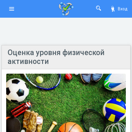
Вход
Оценка уровня физической
активности