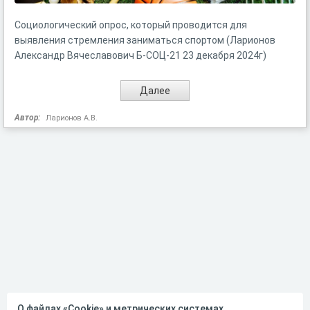
Социологический опрос, который проводится для
выявления стремления заниматься спортом (Ларионов
Александр Вячеславович Б-СОЦ-21 23 декабря 2024г)
Автор:
Ларионов А.В.
О файлах «Cookie» и метрических системах