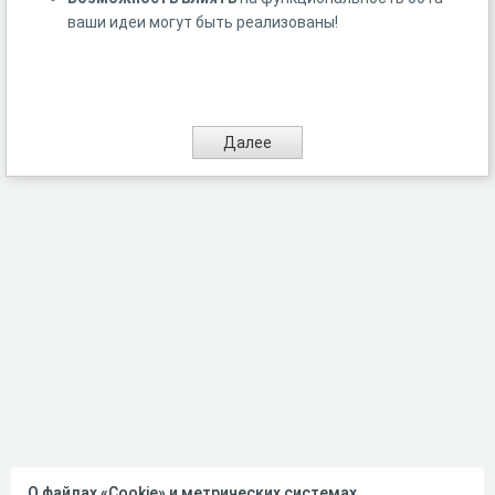
ваши идеи могут быть реализованы!​
О файлах «Cookie» и метрических системах