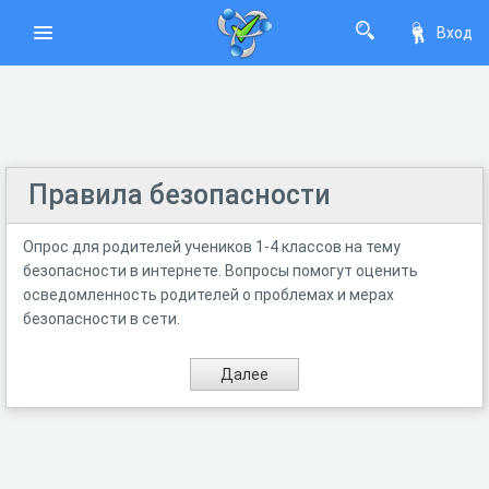
Вход
Правила безопасности
Опрос для родителей учеников 1-4 классов на тему
безопасности в интернете. Вопросы помогут оценить
осведомленность родителей о проблемах и мерах
безопасности в сети.