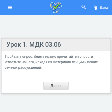
Вход
Урок 1. МДК 03.06
Пройдите опрос. Внимательно прочитайте вопрос, и
ответьте на него, исходя из материала лекции и ваших
личных рассуждений.