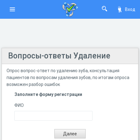
Вход
Вопросы-ответы Удаление
Опрос вопрос-ответ по удалению зуба, консультация
пациентов по вопросам удаления зубов, по итогам опроса
возможен разбор ошибок
Заполните форму регистрации
ФИО