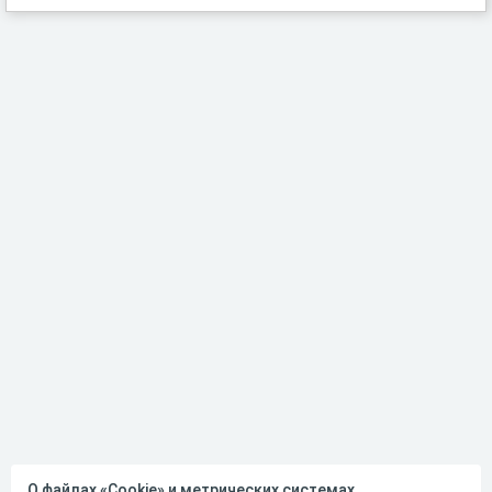
О файлах «Cookie» и метрических системах