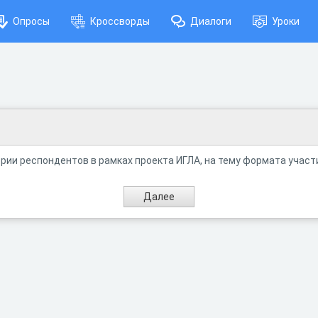
Опросы
Кроссворды
Диалоги
Уроки
рии респондентов в рамках проекта ИГЛА, на тему формата участи