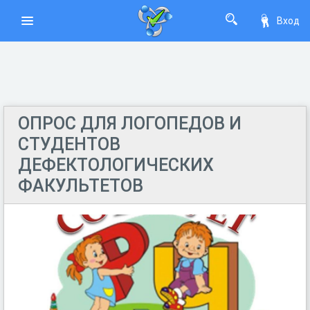
Вход
ОПРОС ДЛЯ ЛОГОПЕДОВ И
СТУДЕНТОВ
ДЕФЕКТОЛОГИЧЕСКИХ
ФАКУЛЬТЕТОВ