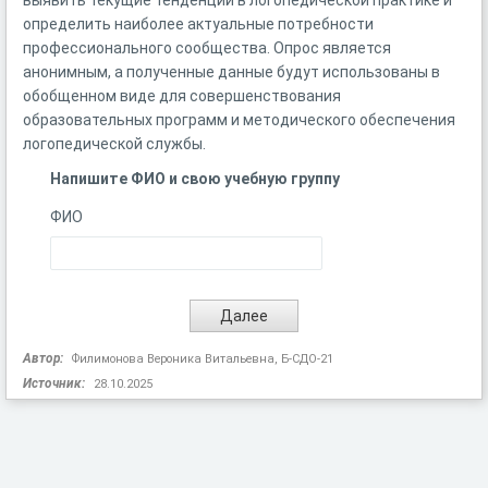
выявить текущие тенденции в логопедической практике и
определить наиболее актуальные потребности
профессионального сообщества. Опрос является
анонимным, а полученные данные будут использованы в
обобщенном виде для совершенствования
образовательных программ и методического обеспечения
логопедической службы.
Напишите ФИО и свою учебную группу
ФИО
Автор:
Филимонова Вероника Витальевна, Б-СДО-21
Источник:
28.10.2025