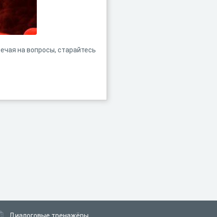
ечая на вопросы, старайтесь
Диалоговые тренажёры