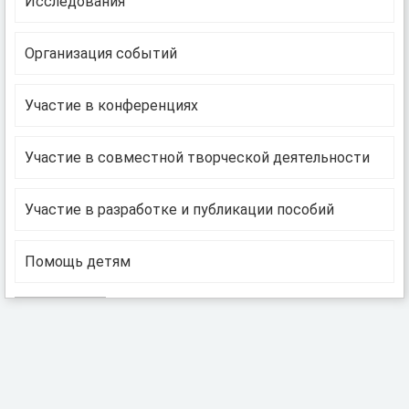
Исследования
Организация событий
Участие в конференциях
Участие в совместной творческой деятельности
Участие в разработке и публикации пособий
Помощь детям