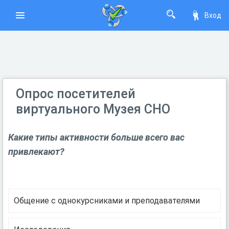
Вход
Опрос посетителей
виртуального Музея СНО
Какие типы активности больше всего вас
привлекают?
Общение с однокурсниками и преподавателями