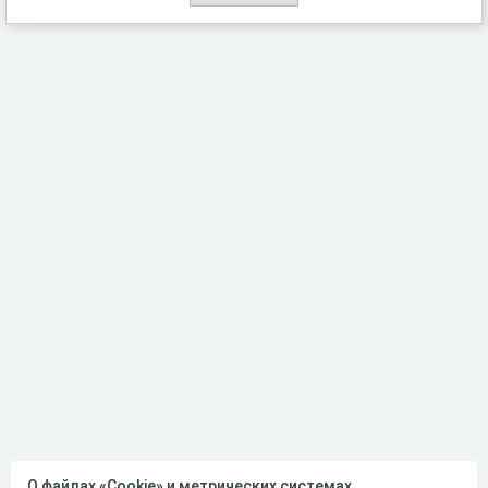
О файлах «Cookie» и метрических системах