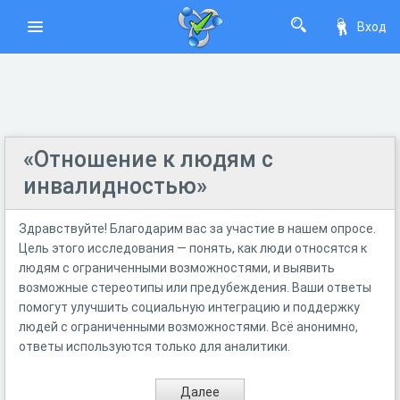
Вход
«Отношение к людям с
инвалидностью»
Здравствуйте! Благодарим вас за участие в нашем опросе.
Цель этого исследования — понять, как люди относятся к
людям с ограниченными возможностями, и выявить
возможные стереотипы или предубеждения. Ваши ответы
помогут улучшить социальную интеграцию и поддержку
людей с ограниченными возможностями. Всё анонимно,
ответы используются только для аналитики.