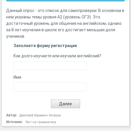
Данный опрос - это список для самопроверки. В основном в
нем указаны темы уровня А2 (уровень ОГЭ). Это
достаточный уровень для общения на английском, однако
за 8 лет изучения в школе его достигает меньшая доля
учеников.
Заполните форму регистрации
Как долго изучаете или изучали английский?
Имя
Автор:
Дмитрий Юрьевич Котруца
Источник:
Тест на грамматику