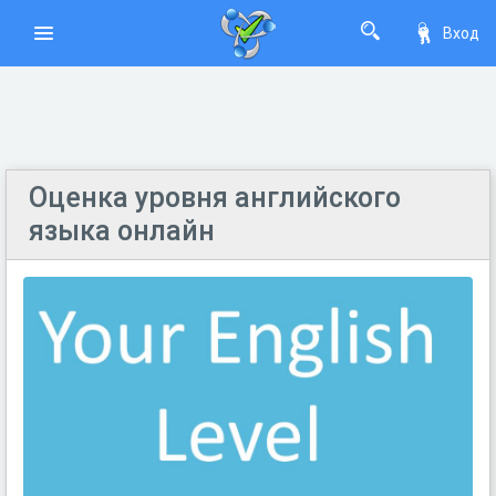
Вход
Оценка уровня английского
языка онлайн