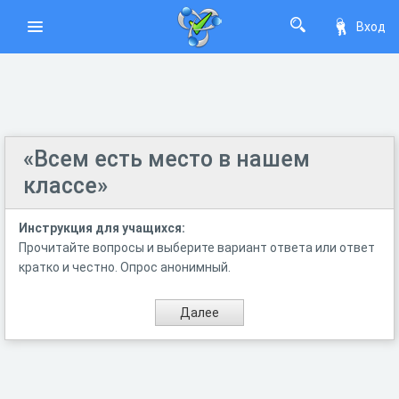
Вход
«Всем есть место в нашем
классе»
Инструкция для учащихся:
Прочитайте вопросы и выберите вариант ответа или ответ
кратко и честно. Опрос анонимный.