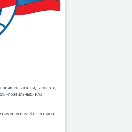
 национальные виды спорта,
ких «правильных» или
ит именно вам. В некоторых