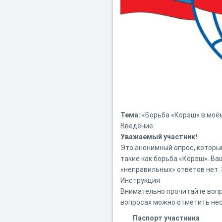
Тема:
«Борьба «Корэш» в моём
Введение
Уважаемый участник!
Это анонимный опрос, которы
такие как борьба «Корэш». Ва
«неправильных» ответов нет. 
Инструкция
Внимательно прочитайте вопр
вопросах можно отметить нес
Паспорт участника