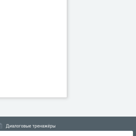
Диалоговые тренажёры
Комплексные задания