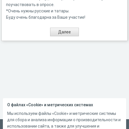
поучаствовать в опросе.
*Очень нужны русские и татары.
Буду очень благодарна за Ваше участие!
О файлах «Cookie» и метрических системах
Мы используем файлы «Cookie» и метрические системы
для сбора и анализа информации о производительности и
использовании сайта, а также для улучшения и
Русский