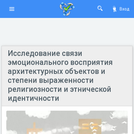
Вход
Исследование связи
эмоционального восприятия
архитектурных объектов и
степени выраженности
религиозности и этнической
идентичности