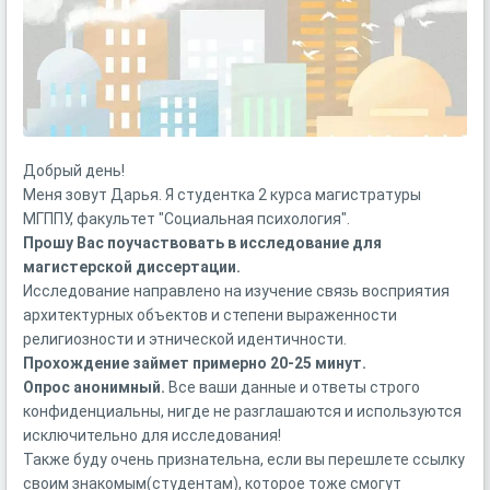
Добрый день!
Меня зовут Дарья. Я студентка 2 курса магистратуры
МГППУ, факультет "Социальная психология".
Прошу Вас поучаствовать в исследование для
магистерской диссертации.
Исследование направлено на изучение связь восприятия
архитектурных объектов и степени выраженности
религиозности и этнической идентичности.
Прохождение займет примерно 20-25 минут.
Опрос анонимный.
Все ваши данные и ответы строго
конфиденциальны, нигде не разглашаются и используются
исключительно для исследования!
Также буду очень признательна, если вы перешлете ссылку
своим знакомым(студентам), которое тоже смогут