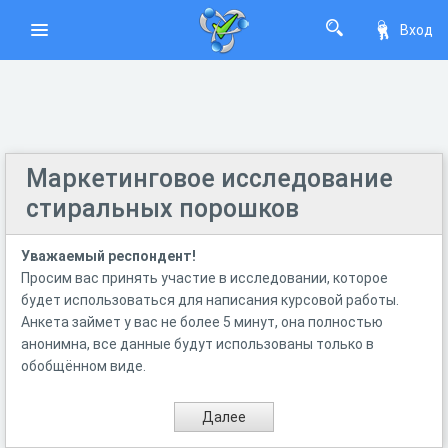
Вход
Маркетинговое исследование
стиральных порошков
Уважаемый респондент!
Просим вас принять участие в исследовании, которое
будет использоваться для написания курсовой работы.
Анкета займет у вас не более 5 минут, она полностью
анонимна, все данные будут использованы только в
обобщённом виде.