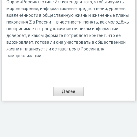
Опрос «Россия в стиле Z» нужен для того, чтобы изучить
мировоззрение, информационные предпочтения, уровень
вовлечённости в общественную жизнь и жизненные планы
поколения Z в России — в частности, понять, как молодёжь
воспринимает страну, каким источникам информации
доверяет, в каком формате потребляет контент, что её
вдохновляет, готова ли она участвовать в общественной
жизни и планирует ли оставаться в России для
самореализации.