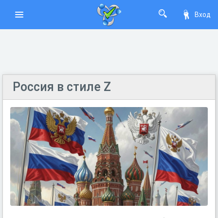
Вход
Россия в стиле Z