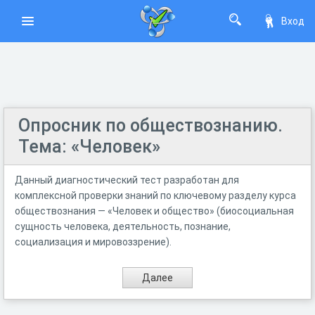
Вход
Опросник по обществознанию.
Тема: «Человек»
Данный диагностический тест разработан для
комплексной проверки знаний по ключевому разделу курса
обществознания — «Человек и общество» (биосоциальная
сущность человека, деятельность, познание,
социализация и мировоззрение).