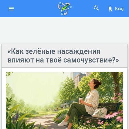
Вход
«Как зелёные насаждения
влияют на твоё самочувствие?»