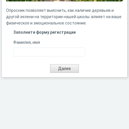
Опросник позволяет выяснить, как наличие деревьев и
другой зелени на территории нашей школы влияет на ваше
физическое и эмоциональное состояние.
Заполните форму регистрации
Фамилия, имя