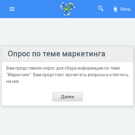
Вход
Опрос по теме маркетинга
Вам представлен опрос для сбора информации по теме
"Маркетинг". Вам предстоит прочитать вопросы и ответить
на них