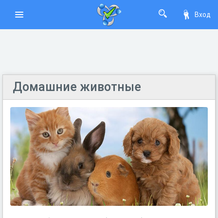
Вход
Домашние животные