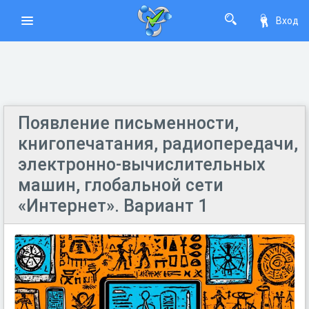
Вход
Появление письменности,
книгопечатания, радиопередачи,
электронно-вычислительных
машин, глобальной сети
«Интернет». Вариант 1