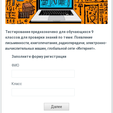
Тестирование предназначено для обучающихся 9
классов для проверки знаний по теме:
Появление
письменности, книгопечатания, радиопередачи, электронно-
вычислительных машин, глобальной сети «Интернет».
Заполните форму регистрации
ФИО
Класс