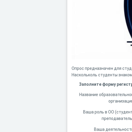
Опрос предназначен для студ
Наскольколь студенты знаком
Заполните форму регист
Название образовательно
организаци
Ваша роль в ОО (студент
преподаватель
Ваша деятельност