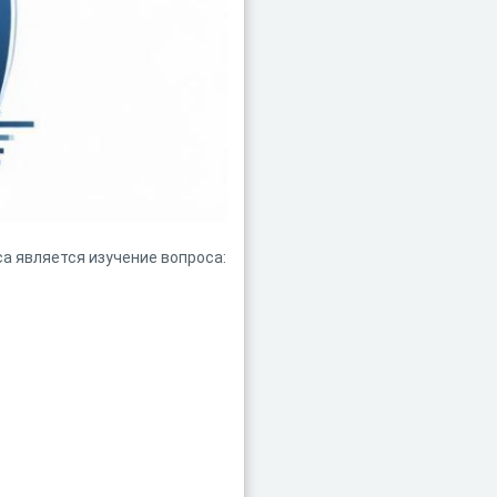
а является изучение вопроса: