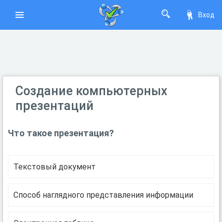
Вход
Создание компьютерных
презентаций
Что такое презентация?
Текстовый документ
Способ наглядного представления информации