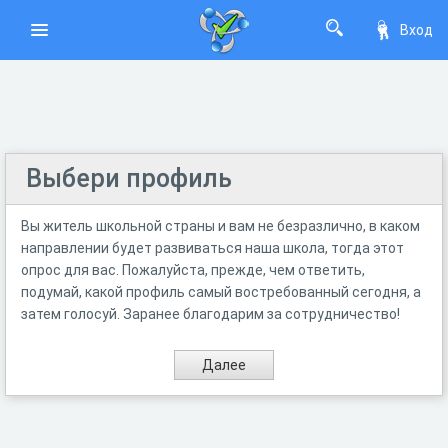
Вход
Выбери профиль
Вы житель школьной страны и вам не безразлично, в каком
направлении будет развиваться наша школа, тогда этот
опрос для вас. Пожалуйста, прежде, чем ответить,
подумай, какой профиль самый востребованный сегодня, а
затем голосуй. Заранее благодарим за сотрудничество!