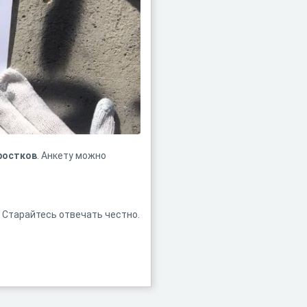
ростков
. Анкету можно
 Старайтесь отвечать честно.