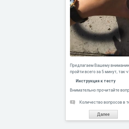
Предлагаем Вашему внимани
пройти всего за 5 минут, так
Инструкция к тесту
Внимательно прочитайте вопр
Количество вопросов в т