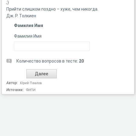
;)
Прийти слишком поздно – хуже, чем никогда.
Дж. Р. Толкиен
Фамилия Имя
Фамилия Имя
Количество вопросов в тесте:
20
Автор:
Юрий Павлов
Источник:
ФИПИ