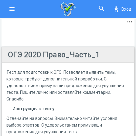
Вход
ОГЭ 2020 Право_Часть_1
Тест для подготовки к ОГЭ. Позволяет выявить темы,
которые требуют дополнительной проработки. С
удовольствием приму ваши предложения для улучшения
теста. Пишите лично или оставляйте комментарии.
Спасибо!
Инструкция к тесту
Отвечайте на вопросы. Внимательно читайте условия
выбора ответов. С удовольствием приму ваши
предложения для улучшения теста.