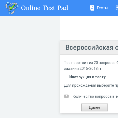
Online Test Pad
Тесты
Всероссийская 
Тест состоит из 20 вопросов
задания 2015-2018 гг
Инструкция к тесту
Для прохождения выберите пр
Количество вопросов в т