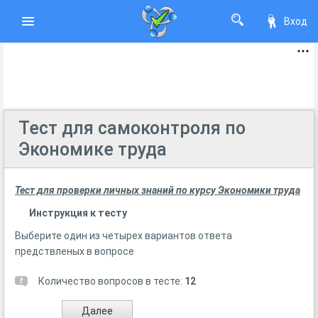
Вход
Тест для самоконтроля по
Экономике труда
Тест для проверки личных знаний по курсу Экономики труда
Инструкция к тесту
Выберите один из четырех вариантов ответа
предствленых в вопросе
Количество вопросов в тесте:
12