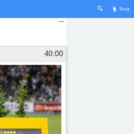
Вход
40:00