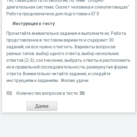
Тестовая работа по биологии, по теме "Опорно-
двигательная система. Скелет человека и слекопитающах".
Работа предназначена для подготовки к ЕГЭ
Инструкция к тесту
Прочитайте внимательно задания и выполните их. Работа
продставленна в тестовом варианте и содержит 30
заданий, на все нужно ответить. Варианты вопросов
разных типов: выбор одного ответа, выбор нескольких
ответов (2-3), соотнесение, выбрать ответы и расположить
их в правильной последовательности, развернутая форма
ответа. Внимательно читайте задания, и следуйте
инструкциям к заданиям. Желаю удачи.
Количество вопросов в тесте:
30