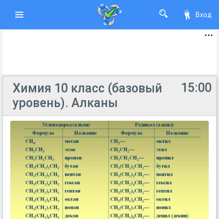
Вход
15:00
Химия 10 класс (базовый
уровень). Алканы