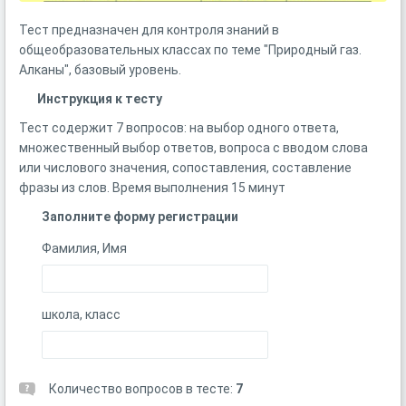
Тест предназначен для контроля знаний в
общеобразовательных классах по теме "Природный газ.
Алканы", базовый уровень.
Инструкция к тесту
Тест содержит 7 вопросов: на выбор одного ответа,
множественный выбор ответов, вопроса с вводом слова
или числового значения, сопоставления, составление
фразы из слов. Время выполнения 15 минут
Заполните форму регистрации
Фамилия, Имя
школа, класс
Количество вопросов в тесте:
7